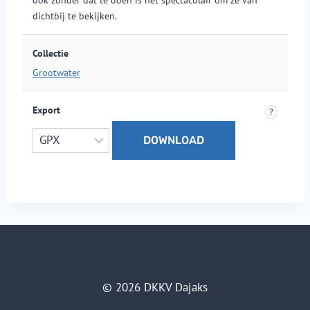
dichtbij te bekijken.
Collectie
Grootwater
Export
?
© 2026 DKKV Dajaks