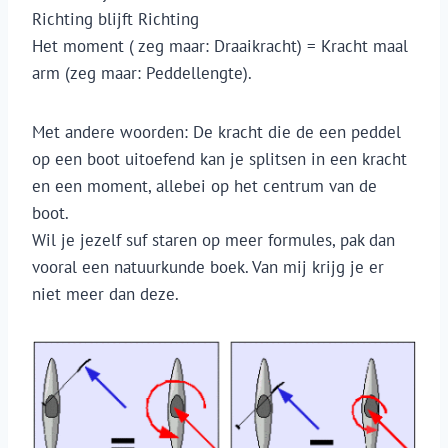
Richting blijft Richting
Het moment ( zeg maar: Draaikracht) = Kracht maal
arm (zeg maar: Peddellengte).
Met andere woorden: De kracht die de een peddel
op een boot uitoefend kan je splitsen in een kracht
en een moment, allebei op het centrum van de
boot.
Wil je jezelf suf staren op meer formules, pak dan
vooral een natuurkunde boek. Van mij krijg je er
niet meer dan deze.