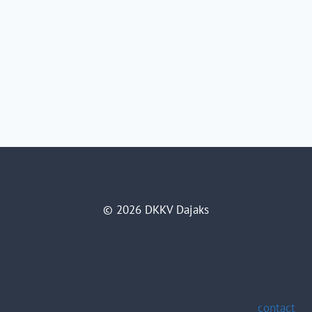
© 2026 DKKV Dajaks
contact