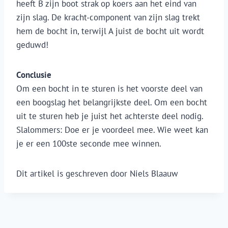
heeft B zijn boot strak op koers aan het eind van
zijn slag. De kracht-component van zijn slag trekt
hem de bocht in, terwijl A juist de bocht uit wordt
geduwd!
Conclusie
Om een bocht in te sturen is het voorste deel van
een boogslag het belangrijkste deel. Om een bocht
uit te sturen heb je juist het achterste deel nodig.
Slalommers: Doe er je voordeel mee. Wie weet kan
je er een 100ste seconde mee winnen.
Dit artikel is geschreven door Niels Blaauw