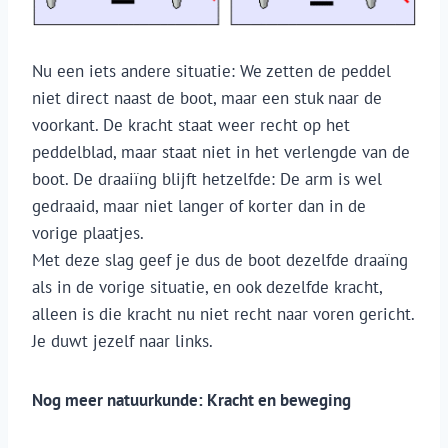
Nu een iets andere situatie: We zetten de peddel
niet direct naast de boot, maar een stuk naar de
voorkant. De kracht staat weer recht op het
peddelblad, maar staat niet in het verlengde van de
boot. De draaiïng blijft hetzelfde: De arm is wel
gedraaid, maar niet langer of korter dan in de
vorige plaatjes.
Met deze slag geef je dus de boot dezelfde draaïng
als in de vorige situatie, en ook dezelfde kracht,
alleen is die kracht nu niet recht naar voren gericht.
Je duwt jezelf naar links.
Nog meer natuurkunde: Kracht en beweging