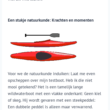
Een stukje natuurkunde: Krachten en momenten
Voor we de natuurkunde induiken: Laat me even
opscheppen over mijn testboot. Heb ik die niet
mooi getekend? Het is een tamelijk lange
wildwaterboot met een vlakke onderkant: Geen kiel
of skeg. Hij wordt gevaren met een steekpeddel:
Een dubbele peddel is alleen maar verwarrend.