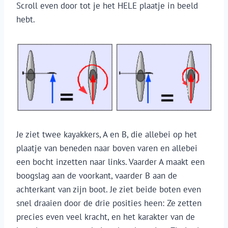
Scroll even door tot je het HELE plaatje in beeld
hebt.
Je ziet twee kayakkers, A en B, die allebei op het
plaatje van beneden naar boven varen en allebei
een bocht inzetten naar links. Vaarder A maakt een
boogslag aan de voorkant, vaarder B aan de
achterkant van zijn boot. Je ziet beide boten even
snel draaien door de drie posities heen: Ze zetten
precies even veel kracht, en het karakter van de