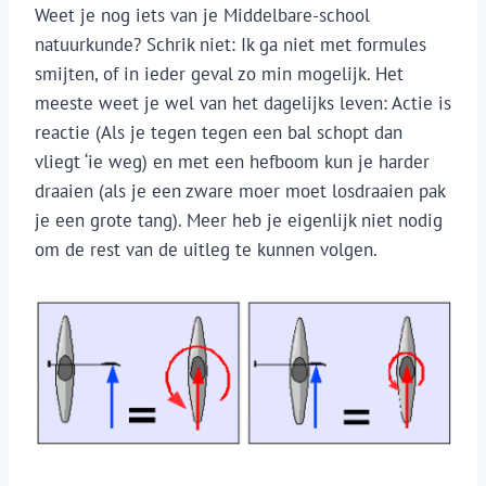
Weet je nog iets van je Middelbare-school
natuurkunde? Schrik niet: Ik ga niet met formules
smijten, of in ieder geval zo min mogelijk. Het
meeste weet je wel van het dagelijks leven: Actie is
reactie (Als je tegen tegen een bal schopt dan
vliegt ‘ie weg) en met een hefboom kun je harder
draaien (als je een zware moer moet losdraaien pak
je een grote tang). Meer heb je eigenlijk niet nodig
om de rest van de uitleg te kunnen volgen.