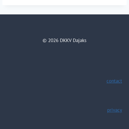
© 2026 DKKV Dajaks
contact
privacy