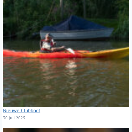
Nieuwe Clubboot
30 juli 2025