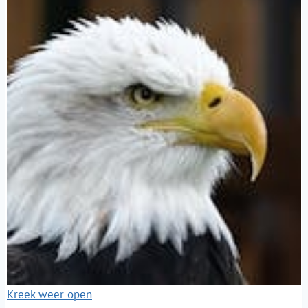
Kreek weer open