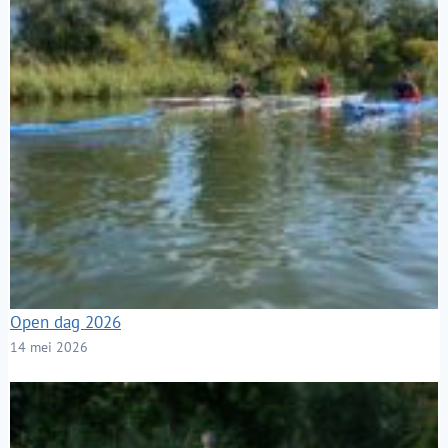
Open dag 2026
14 mei 2026