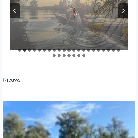
Nieuws