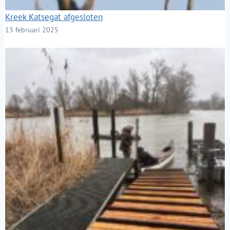
Kreek Katsegat afgesloten
13 februari 2025