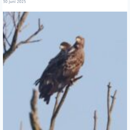
30 juni 2025