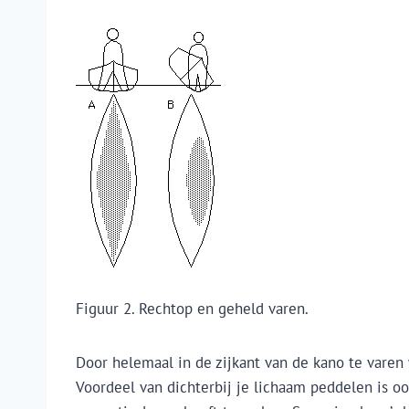
Figuur 2. Rechtop en geheld varen.
Door helemaal in de zijkant van de kano te varen 
Voordeel van dichterbij je lichaam peddelen is oo