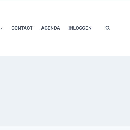
CONTACT
AGENDA
INLOGGEN
CLOSE