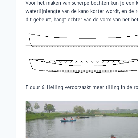
Voor het maken van scherpe bochten kun je een ka
waterlijnlengte van de kano korter wordt, en de r
dit gebeurt, hangt echter van de vorm van het be
Figuur 6. Helling veroorzaakt meer tilling in de