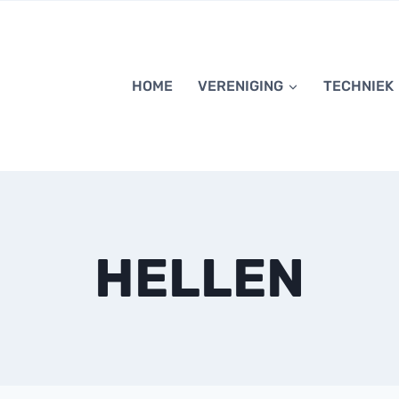
HOME
VERENIGING
TECHNIEK
HELLEN