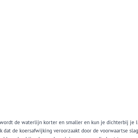
wordt de waterlijn korter en smaller en kun je dichterbij je
k dat de koersafwijking veroorzaakt door de voorwaartse slag 