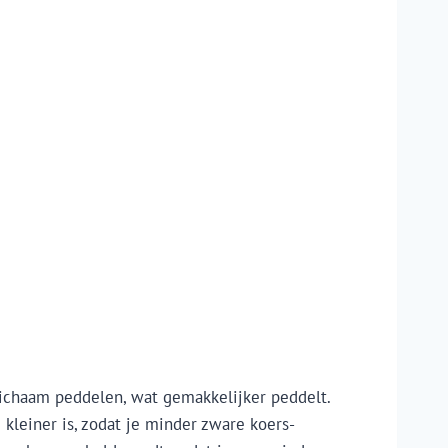
 lichaam peddelen, wat gemakkelijker peddelt.
kleiner is, zodat je minder zware koers-