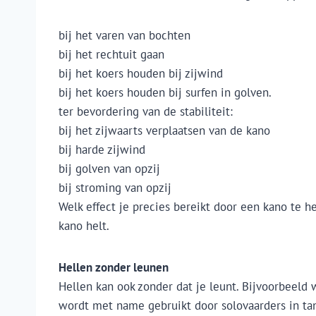
bij het varen van bochten
bij het rechtuit gaan
bij het koers houden bij zijwind
bij het koers houden bij surfen in golven.
ter bevordering van de stabiliteit:
bij het zijwaarts verplaatsen van de kano
bij harde zijwind
bij golven van opzij
bij stroming van opzij
Welk effect je precies bereikt door een kano te h
kano helt.
Hellen zonder leunen
Hellen kan ook zonder dat je leunt. Bijvoorbeeld 
wordt met name gebruikt door solovaarders in ta