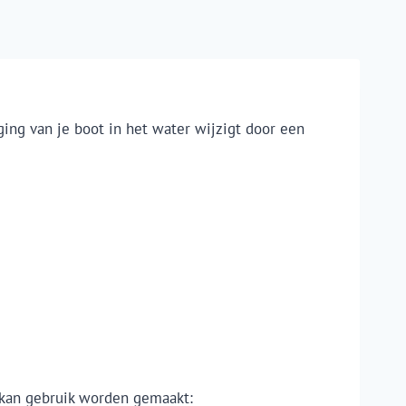
ging van je boot in het water wijzigt door een
 kan gebruik worden gemaakt: