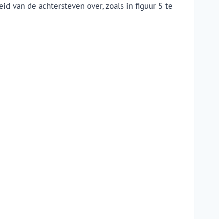
id van de achtersteven over, zoals in figuur 5 te