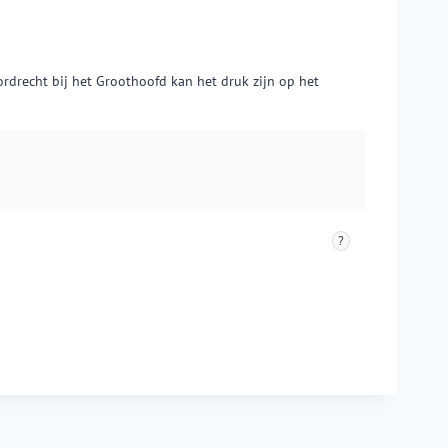
rdrecht bij het Groothoofd kan het druk zijn op het
?