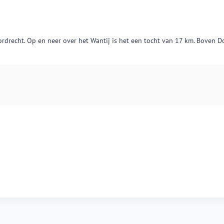
drecht. Op en neer over het Wantij is het een tocht van 17 km. Boven Do