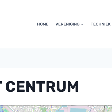
HOME
VERENIGING
TECHNIEK
 CENTRUM