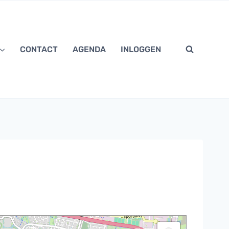
CONTACT
AGENDA
INLOGGEN
CLOSE