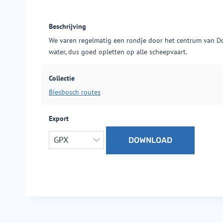
Beschrijving
We varen regelmatig een rondje door het centrum van Dor
water, dus goed opletten op alle scheepvaart.
Collectie
Biesbosch routes
Export