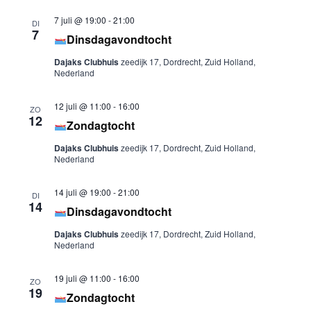
7 juli @ 19:00
-
21:00
DI
7
Dinsdagavondtocht
Dajaks Clubhuis
zeedijk 17, Dordrecht, Zuid Holland,
Nederland
12 juli @ 11:00
-
16:00
ZO
12
Zondagtocht
Dajaks Clubhuis
zeedijk 17, Dordrecht, Zuid Holland,
Nederland
14 juli @ 19:00
-
21:00
DI
14
Dinsdagavondtocht
Dajaks Clubhuis
zeedijk 17, Dordrecht, Zuid Holland,
Nederland
19 juli @ 11:00
-
16:00
ZO
19
Zondagtocht