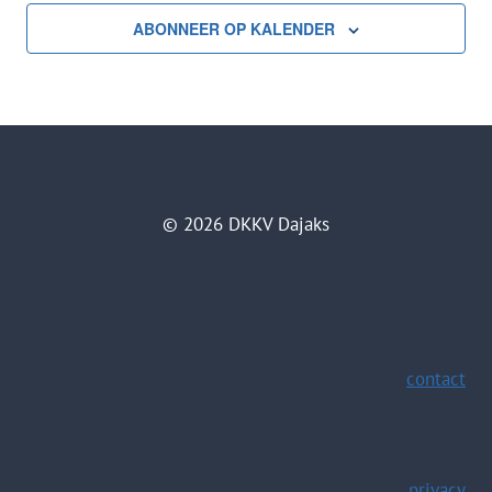
ABONNEER OP KALENDER
© 2026 DKKV Dajaks
contact
privacy