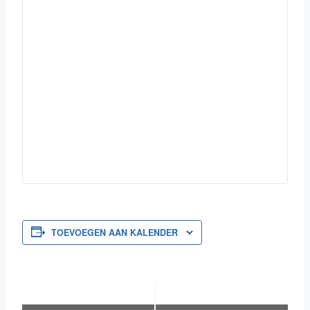
TOEVOEGEN AAN KALENDER