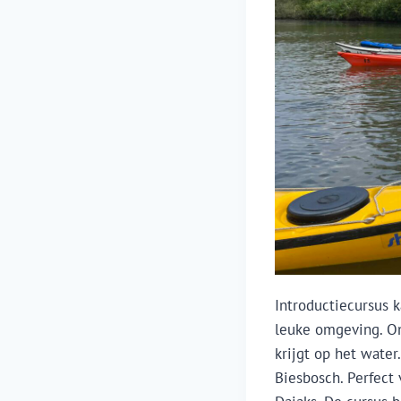
Introductiecursus k
leuke omgeving. On
krijgt op het water
Biesbosch. Perfect