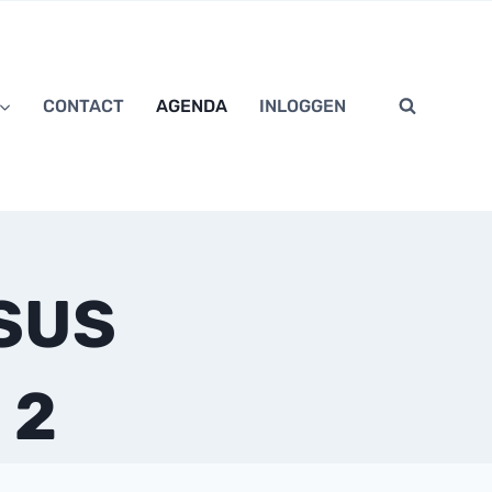
CONTACT
AGENDA
INLOGGEN
CLOSE
SUS
 2