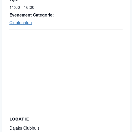
11:00 - 16:00
Evenement Categorie:
Clubtochten
LOCATIE
Dajaks Clubhuis