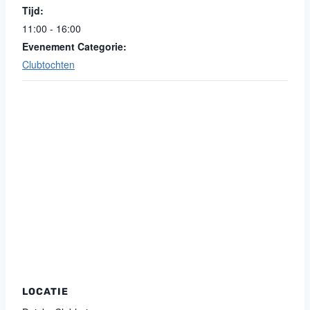
Tijd:
11:00 - 16:00
Evenement Categorie:
Clubtochten
LOCATIE