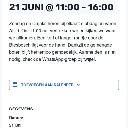
21 JUNI @ 11:00
-
16:00
Zondag en Dajaks horen bij elkaar: clubdag en varen.
Altijd. Om 11:00 uur vertrekken we en kijken we waar
we uitkomen. Een kort of langer rondje door de
Biesbosch ligt voor de hand. Dankzij de gemengde
boten blijft het tempo gemoedelijk. Aanmelden is niet
nodig, check de WhatsApp-groep bij twijfel.
TOEVOEGEN AAN KALENDER
GEGEVENS
Datum:
21 juni