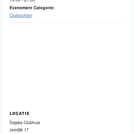
Evenement Categorie:
Clubtochten
LOCATIE
Dajaks Clubhuis
zeedijk 17